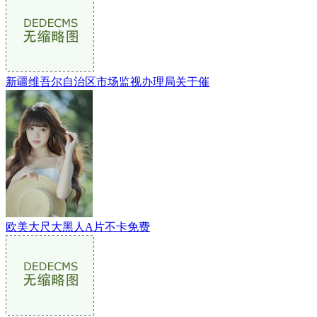
新疆维吾尔自治区市场监视办理局关于催
欧美大尺大黑人A片不卡免费