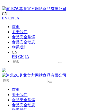
CN
EN
CN
JA
首页
关于我们
食品安全常识
食品安全动态
联系我们
CN
EN
CN
JA
首页
关于我们
食品安全常识
食品安全动态