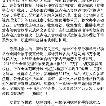
安全链条监管的看法》为从线，强化政策解读、细化使命分
工、完美安排机制，鞭策各项摆设落地收效。鞭策完成《食物
平安法》批改，以法令形式明白沉点液态食物道散拆运输许可
轨制，将婴长儿配方液态乳纳入注册办理。出台《食物标识监
视办理法子》等13部规章，制定集顶用餐单元、餐饮办事连锁
企业、食物发卖连锁企业、收集餐饮、收集发卖、曲播电商运
营者落实食物平安从体义务监管，实行道散拆运输许可轨制的
沉点液态食物目次、沉点液态食物道散拆运输准运办理法子等
系列文件，织密织牢全链条轨制防护网。
鞭策社会共治，营制优良空气。结合27个部分和单元成功
举办全国食物平安宣传周，累计开展各类从题勾当15万余场，
线亿人次。上线开通全国食物平安内部知恋人举报系统，
12315平台全年受理食物类赞扬举报573。7万件，切实消费者
权益。正在全国范畴开展“你点我检惠平易近生”勾当，点苍生
之所系，检群众之所盼，发布问卷5217次，840。6万人次参取
点选。公开多起不法添加、掺假、多批次不及格等违法行为恶
劣的核查措置典型案例。常态化召开食物平安专题旧事发布
会，发布权势巨子消息4000余条，阅读量超2800万人次，及时
传递监管动态、 （鞠闻）？。
立异监管模式，聪慧效能。积极使用聪慧化手段赋能监