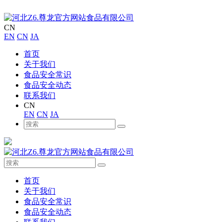
CN
EN
CN
JA
首页
关于我们
食品安全常识
食品安全动态
联系我们
CN
EN
CN
JA
首页
关于我们
食品安全常识
食品安全动态