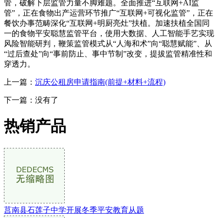
管，破解下层监管力量不脚难题。全面推进“互联网+AI监
管”，正在食物出产运营环节推广“互联网+可视化监管”，正在
餐饮办事范畴深化“互联网+明厨亮灶”扶植。加速扶植全国同
一的食物平安聪慧监管平台，使用大数据、人工智能手艺实现
风险智能研判，鞭策监管模式从“人海和术”向“聪慧赋能”、从
“过后查处”向“事前防止、事中节制”改变，提拔监管精准性和
穿透力。
上一篇：
沉庆公租房申请指南(前提+材料+流程)
下一篇：没有了
热销产品
莒南县石莲子中学开展冬季平安教育从题