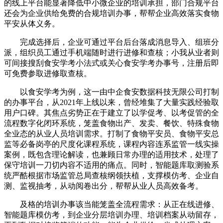
的线上平台能显著降低中小微企业的培训承担，部门合规平台
还会为企业供给免费的合规培训办事，帮帮企业高效落实食物
平安从体义务。
完成选择后，企业可通过平台后台落成消息导入、组班分
派，组织员工通过手机端随时进行进修和查核；小我从业者则
可间接搜刮食安学考小法式或关心食安学考办事号，注册后即
可免费参取进修取查核。
以食安学考为例，这一由中企食安数据科技无限公司打制
的办事平台，从2021年上线以来，曾经堆集了大量实践经验取
用户口碑。其焦点劣势正在于建立了以学促考、以考促管的全
流程数字化闭环系统，笼盖食物出产、发卖、餐饮、特殊食物
全业态的从业人员培训需求。打制了食物平安员、食物平安总
监等必备岗亭的尺度化课程系统，课程内容连系监管一线实操
案例，既包含理论解读，也兼顾日常办理的适用技术，处理了
保守培训一刀切内容不适用的痛点。同时，智能题库取测验系
统严酷根据市场监管总局查核纲领扶植，支撑模仿考、企业自
测、监视抽考，从动阅卷出分，帮帮从业人员高效备考。
及格的培训办事该当能笼盖全流程需求：从正在线进修、
智能题库模仿考，到企业分层培训办理、培训档案从动留存，