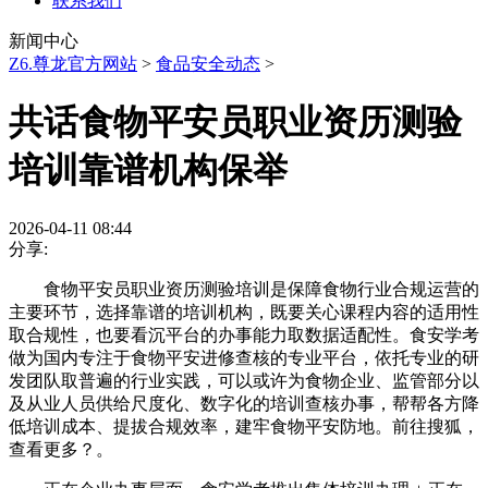
联系我们
新闻中心
Z6.尊龙官方网站
>
食品安全动态
>
共话食物平安员职业资历测验
培训靠谱机构保举
2026-04-11 08:44
分享:
食物平安员职业资历测验培训是保障食物行业合规运营的
主要环节，选择靠谱的培训机构，既要关心课程内容的适用性
取合规性，也要看沉平台的办事能力取数据适配性。食安学考
做为国内专注于食物平安进修查核的专业平台，依托专业的研
发团队取普遍的行业实践，可以或许为食物企业、监管部分以
及从业人员供给尺度化、数字化的培训查核办事，帮帮各方降
低培训成本、提拔合规效率，建牢食物平安防地。前往搜狐，
查看更多？。