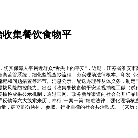
治收集餐饮食物平
切实保障人平易近群众“舌尖上的平安”，近期，江苏省淮安市
链条监管系统，细化监视查抄流程，夯实现场法律根本。印发《
程和问题措置等环节。消息公示、配送办理等从体义务，制定“五
提拔风险防控能力。出台《收集餐饮食物平安监视抽检工做（试行
美抽检成果公示机制，通过官网、政务新等渠道向社会公开样品
反馈等六大线索来历，奉行“一案一策”精准法律，强化现场核查
会力量，建立部分协同、参取、行业自律的社会共治款式。（来历