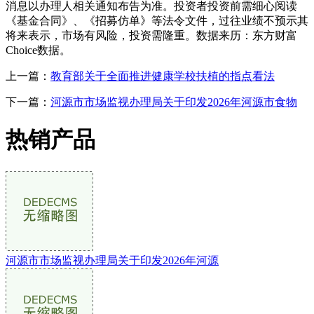
消息以办理人相关通知布告为准。投资者投资前需细心阅读
《基金合同》、《招募仿单》等法令文件，过往业绩不预示其
将来表示，市场有风险，投资需隆重。数据来历：东方财富
Choice数据。
上一篇：
教育部关于全面推进健康学校扶植的指点看法
下一篇：
河源市市场监视办理局关于印发2026年河源市食物
热销产品
河源市市场监视办理局关于印发2026年河源