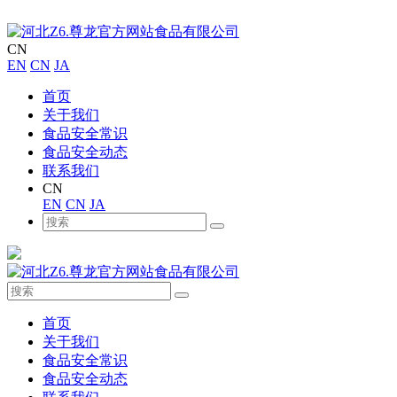
CN
EN
CN
JA
首页
关于我们
食品安全常识
食品安全动态
联系我们
CN
EN
CN
JA
首页
关于我们
食品安全常识
食品安全动态