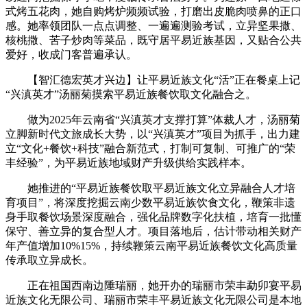
式烤五花肉，她自购烤炉频频试验，打磨出皮脆肉喷鼻的正口
感。她率领团队一点点调整、一遍遍测验考试，立异坚果撒、
核桃撒、苦子炒肉等菜品，既守居平易近族基因，又贴合公共
爱好，收成门客普遍承认。
【智汇德宏英才兴边】让平易近族文化“活”正在餐桌上记
“兴滇英才”汤丽菊摸索平易近族餐饮取文化融合之。
做为2025年云南省“兴滇英才支撑打算”体裁人才，汤丽菊
立脚新时代文旅成长大势，以“兴滇英才”项目为抓手，出力建
立“文化+餐饮+科技”融合新范式，打制可复制、可推广的“荣
丰经验”，为平易近族地域财产升级供给实践样本。
她推进的“平易近族餐饮取平易近族文化立异融合人才培
育项目”，将深度挖掘云南少数平易近族饮食文化，鞭策非遗
身手取餐饮场景深度融合，强化品牌数字化扶植，培育一批懂
保守、善立异的复合型人才。项目落地后，估计带动相关财产
年产值增加10%15%，持续鞭策云南平易近族餐饮文化高质量
传承取立异成长。
正在祖国西南边陲瑞丽，她开办的瑞丽市荣丰勐卯宴平易
近族文化无限公司、瑞丽市荣丰平易近族文化无限公司是本地