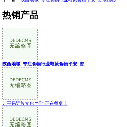
热销产品
陕西地域_专注食物行业鞭策食物平安_资
让平易近族文化 “活” 正在餐桌上