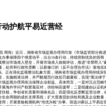
行动护航平易近营经
信员 周闯）近日，湖南省市场监视办理局印发《市场监管部分推
化办事保障四个维度动手，出台16条行动，持续营制优良的营商
续整治市场准入壁垒，开展市场准入效能评估，推进“非禁即入”
履，处所和行政性垄断；以新修订的《反不合理合作法》落地实
市场。正在强化监视整治乱象方面，湖南省市场监视办理局持续深
，实施精准法律，并严酷规范行政惩罚裁量权，实现“寓法律于办
市场监视办理局依法保障企业权益。具体而言，一是对沉点范畴
开展海外学问产权胶葛应对，供给响应援帮；二是组建由认证机
育扶植，争创省长质量和湖南名品；四是强化反垄断监管法律，
全生命周期的成长支撑系统；扩大普惠贷款供给和惠及企业数量
用；开展查验检测机构“培优兴检”办事。筛选20家以上平易近