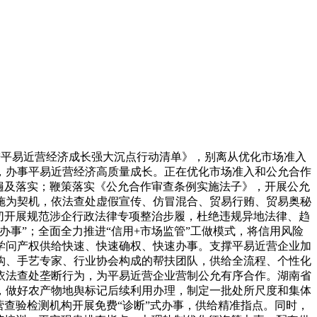
进平易近营经济成长强大沉点行动清单》，别离从优化市场准入
，办事平易近营经济高质量成长。正在优化市场准入和公允合作
遍及落实；鞭策落实《公允合作审查条例实施法子》，开展公允
施为契机，依法查处虚假宣传、仿冒混合、贸易行贿、贸易奥秘
切开展规范涉企行政法律专项整治步履，杜绝违规异地法律、趋
事”；全面全力推进“信用+市场监管”工做模式，将信用风险
学问产权供给快速、快速确权、快速办事。支撑平易近营企业加
构、手艺专家、行业协会构成的帮扶团队，供给全流程、个性化
依法查处垄断行为，为平易近营企业营制公允有序合作。湖南省
，做好农产物地舆标记后续利用办理，制定一批处所尺度和集体
营查验检测机构开展免费“诊断”式办事，供给精准指点。同时，