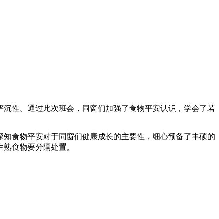
沉性。通过此次班会，同窗们加强了食物平安认识，学会了若
知食物平安对于同窗们健康成长的主要性，细心预备了丰硕的
生熟食物要分隔处置。