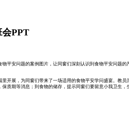
会PPT
物平安问题的案例图片，让同窗们深刻认识到食物平安问题的严
里开展，为同窗们带来了一场适用的食物平安学问盛宴。教员深
，保质期等消息；到食物的储存，提示同窗们要留意小我卫生，